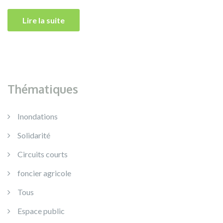
Lire la suite
Thématiques
Inondations
Solidarité
Circuits courts
foncier agricole
Tous
Espace public