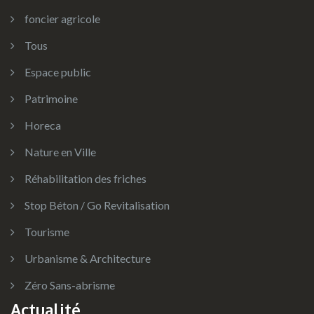
foncier agricole
Tous
Espace public
Patrimoine
Horeca
Nature en Ville
Réhabilitation des friches
Stop Béton / Go Revitalisation
Tourisme
Urbanisme & Architecture
Zéro Sans-abrisme
Actualité