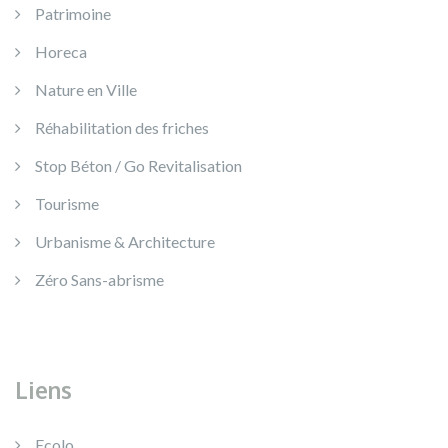
Patrimoine
Horeca
Nature en Ville
Réhabilitation des friches
Stop Béton / Go Revitalisation
Tourisme
Urbanisme & Architecture
Zéro Sans-abrisme
Liens
Ecolo