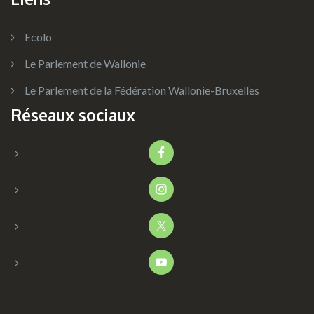
Ecolo
Le Parlement de Wallonie
Le Parlement de la Fédération Wallonie-Bruxelles
Réseaux sociaux