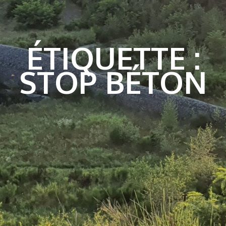
ÉTIQUETTE :
STOP BÉTON