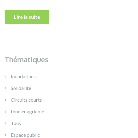
Lire la suite
Thématiques
Inondations
Solidarité
Circuits courts
foncier agricole
Tous
Espace public