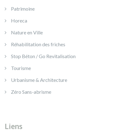
Patrimoine
Horeca
Nature en Ville
Réhabilitation des friches
Stop Béton / Go Revitalisation
Tourisme
Urbanisme & Architecture
Zéro Sans-abrisme
Liens