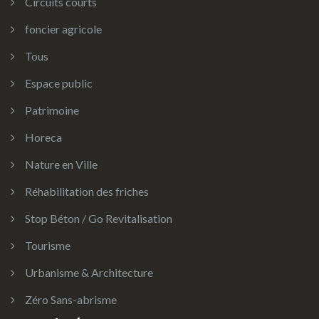
Circuits courts
foncier agricole
Tous
Espace public
Patrimoine
Horeca
Nature en Ville
Réhabilitation des friches
Stop Béton / Go Revitalisation
Tourisme
Urbanisme & Architecture
Zéro Sans-abrisme