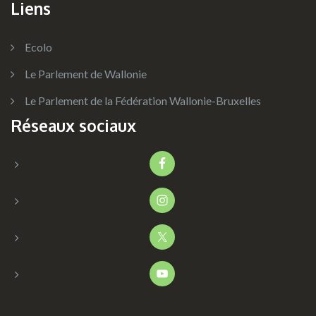
Liens
Ecolo
Le Parlement de Wallonie
Le Parlement de la Fédération Wallonie-Bruxelles
Réseaux sociaux