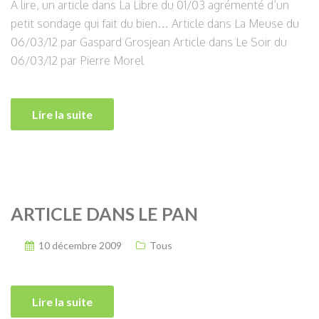
A lire, un article dans La Libre du 01/03 agrémenté d’un
petit sondage qui fait du bien… Article dans La Meuse du
06/03/12 par Gaspard Grosjean Article dans Le Soir du
06/03/12 par Pierre Morel
Lire la suite
ARTICLE DANS LE PAN
10 décembre 2009
Tous
Lire la suite