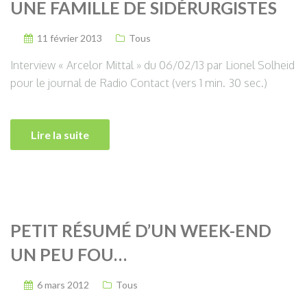
UNE FAMILLE DE SIDÉRURGISTES
11 février 2013
Tous
Interview « Arcelor Mittal » du 06/02/13 par Lionel Solheid
pour le journal de Radio Contact (vers 1 min. 30 sec.)
Lire la suite
PETIT RÉSUMÉ D’UN WEEK-END
UN PEU FOU…
6 mars 2012
Tous