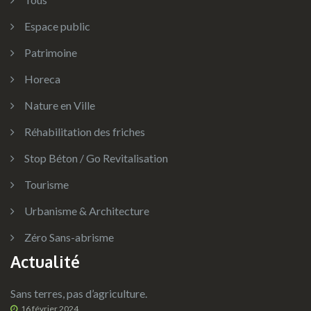
Espace public
Patrimoine
Horeca
Nature en Ville
Réhabilitation des friches
Stop Béton / Go Revitalisation
Tourisme
Urbanisme & Architecture
Zéro Sans-abrisme
Actualité
Sans terres, pas d’agriculture.
16 février 2024