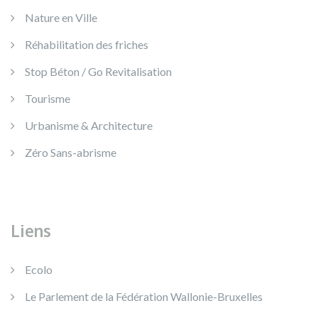
Nature en Ville
Réhabilitation des friches
Stop Béton / Go Revitalisation
Tourisme
Urbanisme & Architecture
Zéro Sans-abrisme
Liens
Ecolo
Le Parlement de la Fédération Wallonie-Bruxelles