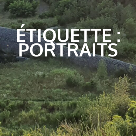
ÉTIQUETTE :
PORTRAITS