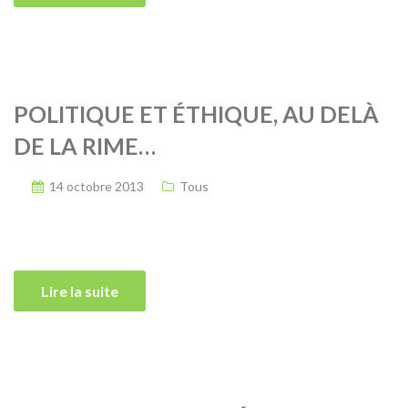
POLITIQUE ET ÉTHIQUE, AU DELÀ
DE LA RIME…
14 octobre 2013
Tous
Lire la suite