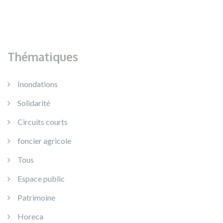
Thématiques
Inondations
Solidarité
Circuits courts
foncier agricole
Tous
Espace public
Patrimoine
Horeca