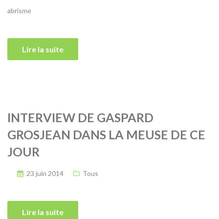
abrisme
Lire la suite
INTERVIEW DE GASPARD
GROSJEAN DANS LA MEUSE DE CE
JOUR
23 juin 2014
Tous
Lire la suite