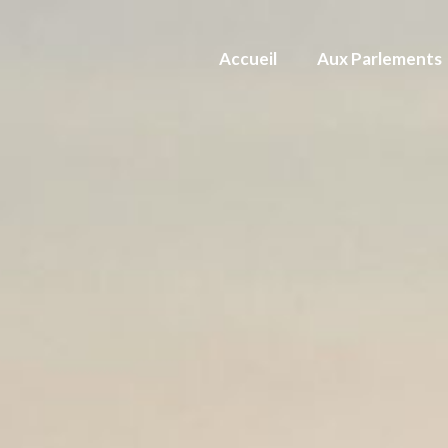
Accueil
Aux Parlements