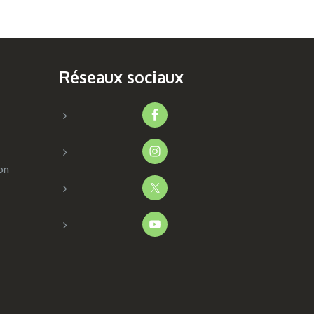
Réseaux sociaux
on