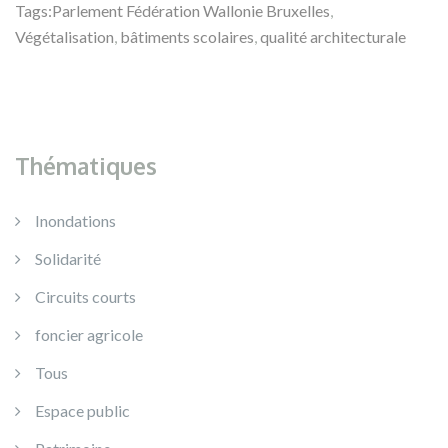
Tags:
Parlement Fédération Wallonie Bruxelles
,
Végétalisation
,
bâtiments scolaires
,
qualité architecturale
Thématiques
Inondations
Solidarité
Circuits courts
foncier agricole
Tous
Espace public