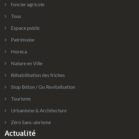
foncier agricole
Tous
Espace public
Patrimoine
Horeca
Nature en Ville
Réhabilitation des friches
Stop Béton / Go Revitalisation
Tourisme
Urbanisme & Architecture
Zéro Sans-abrisme
Actualité