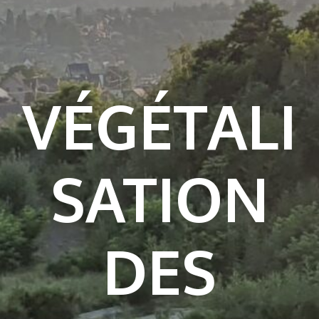
VÉGÉTALI
SATION
DES