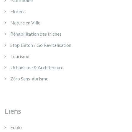
Patrimoine
Horeca
Nature en Ville
Réhabilitation des friches
Stop Béton / Go Revitalisation
Tourisme
Urbanisme & Architecture
Zéro Sans-abrisme
Liens
Ecolo