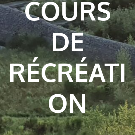
COURS
DE
RÉCRÉATI
ON