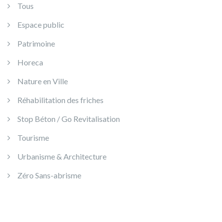
Tous
Espace public
Patrimoine
Horeca
Nature en Ville
Réhabilitation des friches
Stop Béton / Go Revitalisation
Tourisme
Urbanisme & Architecture
Zéro Sans-abrisme