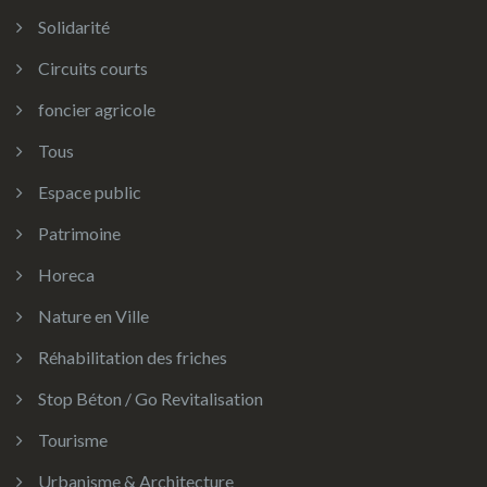
Solidarité
Circuits courts
foncier agricole
Tous
Espace public
Patrimoine
Horeca
Nature en Ville
Réhabilitation des friches
Stop Béton / Go Revitalisation
Tourisme
Urbanisme & Architecture