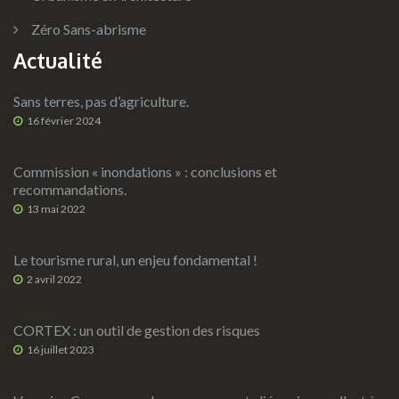
Zéro Sans-abrisme
Actualité
Sans terres, pas d’agriculture.
16 février 2024
Commission « inondations » : conclusions et
recommandations.
13 mai 2022
Le tourisme rural, un enjeu fondamental !
2 avril 2022
CORTEX : un outil de gestion des risques
16 juillet 2023