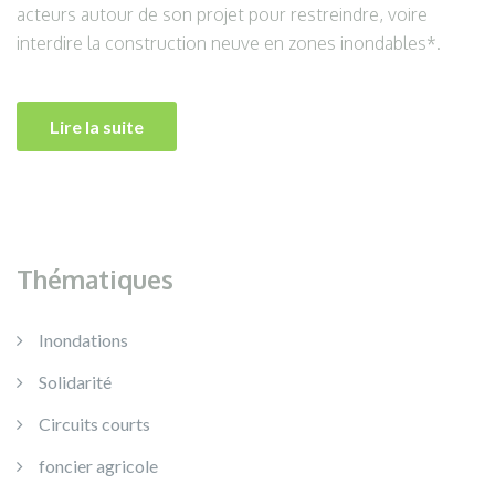
acteurs autour de son projet pour restreindre, voire
interdire la construction neuve en zones inondables*.
Lire la suite
Thématiques
Inondations
Solidarité
Circuits courts
foncier agricole