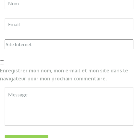
Enregistrer mon nom, mon e-mail et mon site dans le
navigateur pour mon prochain commentaire.