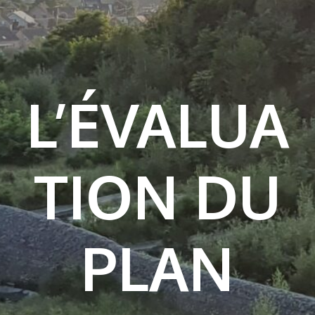
L’ÉVALUA
TION DU
PLAN