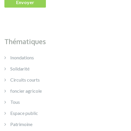
Thématiques
Inondations
Solidarité
Circuits courts
foncier agricole
Tous
Espace public
Patrimoine