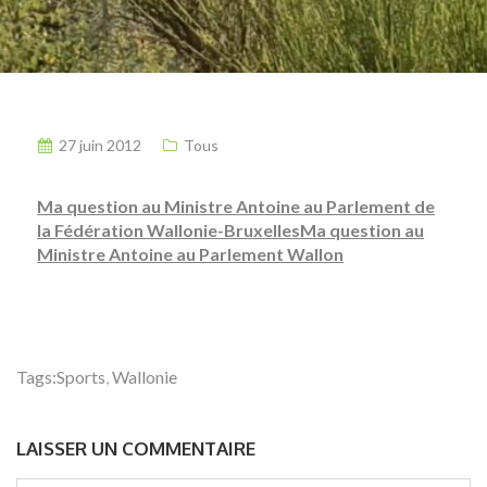
27 juin 2012
Tous
Ma question au Ministre Antoine au Parlement de
la Fédération Wallonie-Bruxelles
Ma question au
Ministre Antoine au Parlement Wallon
Tags:
Sports
,
Wallonie
LAISSER UN COMMENTAIRE