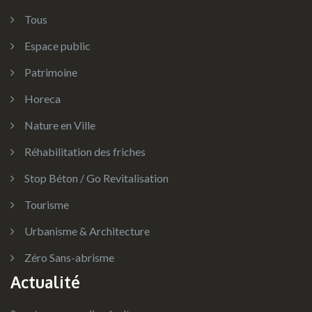
Tous
Espace public
Patrimoine
Horeca
Nature en Ville
Réhabilitation des friches
Stop Béton / Go Revitalisation
Tourisme
Urbanisme & Architecture
Zéro Sans-abrisme
Actualité