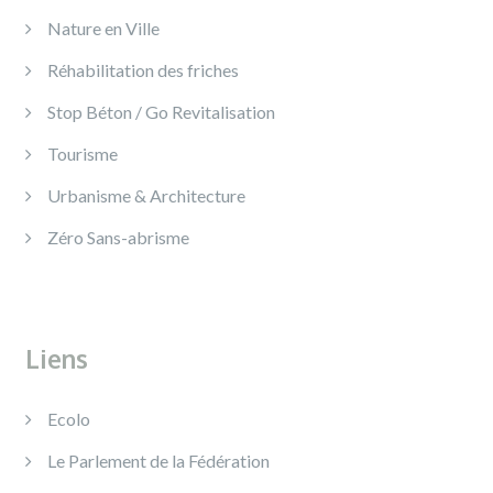
Nature en Ville
Réhabilitation des friches
Stop Béton / Go Revitalisation
Tourisme
Urbanisme & Architecture
Zéro Sans-abrisme
Liens
Ecolo
Le Parlement de la Fédération