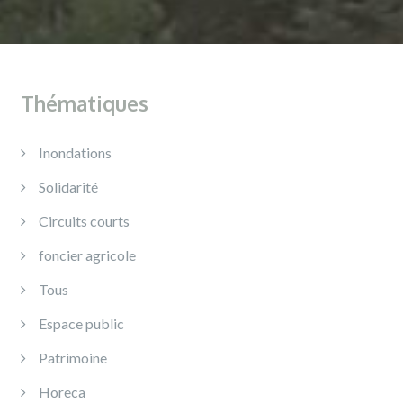
Thématiques
Inondations
Solidarité
Circuits courts
foncier agricole
Tous
Espace public
Patrimoine
Horeca