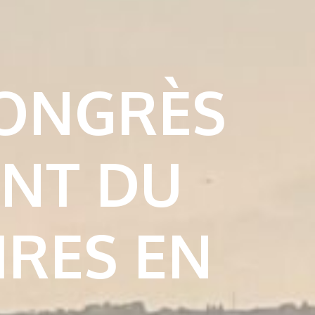
CONGRÈS
ENT DU
IRES EN