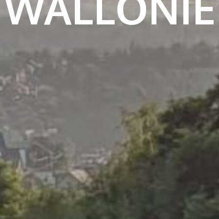
WALLONIE