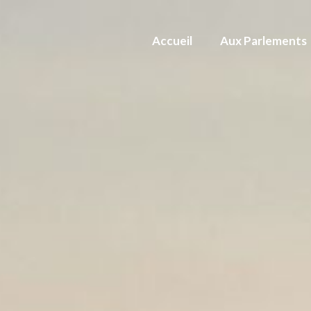
Accueil
Aux Parlements