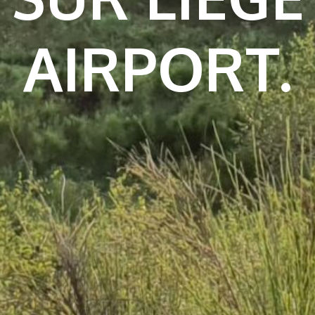
AIRPORT.