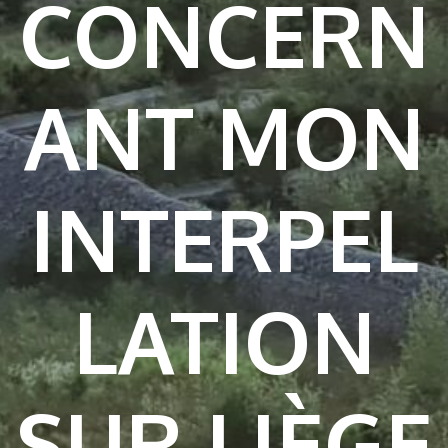
CONCERN
ANT MON
INTERPEL
LATION
SUR LIÈGE