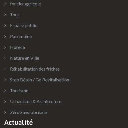
foncier agricole
Tous
Espace public
Patrimoine
Horeca
Nature en Ville
Réhabilitation des friches
Stop Béton / Go Revitalisation
Tourisme
Urbanisme & Architecture
Zéro Sans-abrisme
Actualité