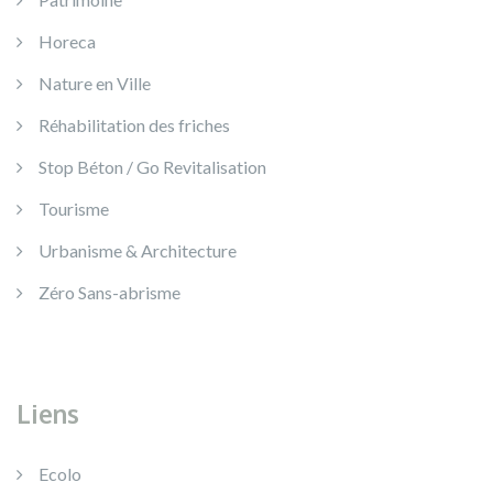
Horeca
Nature en Ville
Réhabilitation des friches
Stop Béton / Go Revitalisation
Tourisme
Urbanisme & Architecture
Zéro Sans-abrisme
Liens
Ecolo