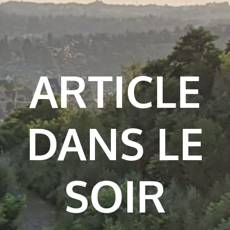
ARTICLE
DANS LE
SOIR