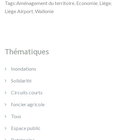
Tags:
Aménagement du territoire
,
Economie
,
Liège
,
Liège Airport
,
Wallonie
Thématiques
Inondations
Solidarité
Circuits courts
foncier agricole
Tous
Espace public
Patrimoine