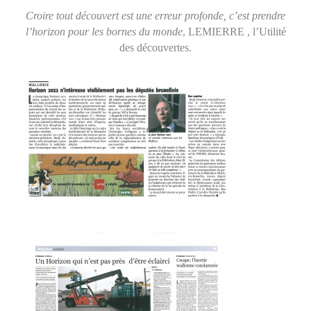
Croire tout découvert est une erreur profonde, c’est prendre
l’horizon pour les bornes du monde
, LEMIERRE , l’Utilité
des découvertes.