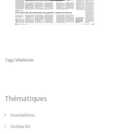
Tags:
Wallonie
Thématiques
Inondations
Solidarité