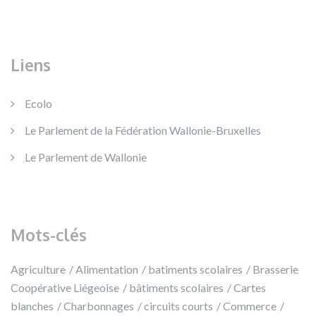
Liens
Ecolo
Le Parlement de la Fédération Wallonie-Bruxelles
Le Parlement de Wallonie
Mots-clés
Agriculture
Alimentation
batiments scolaires
Brasserie
Coopérative Liégeoise
bâtiments scolaires
Cartes
blanches
Charbonnages
circuits courts
Commerce