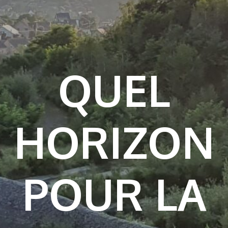
QUEL
HORIZON
POUR LA