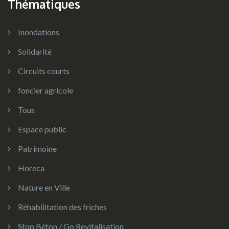
Thématiques
Inondations
Solidarité
Circuits courts
foncier agricole
Tous
Espace public
Patrimoine
Horeca
Nature en Ville
Réhabilitation des friches
Stop Béton / Go Revitalisation