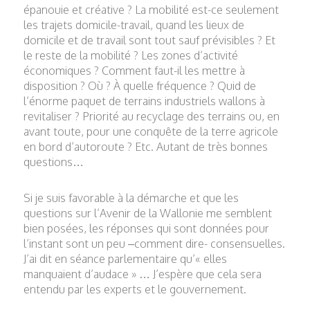
épanouie et créative ? La mobilité est-ce seulement
les trajets domicile-travail, quand les lieux de
domicile et de travail sont tout sauf prévisibles ? Et
le reste de la mobilité ? Les zones d’activité
économiques ? Comment faut-il les mettre à
disposition ? Où ? À quelle fréquence ? Quid de
l’énorme paquet de terrains industriels wallons à
revitaliser ? Priorité au recyclage des terrains ou, en
avant toute, pour une conquête de la terre agricole
en bord d’autoroute ? Etc. Autant de très bonnes
questions…
Si je suis favorable à la démarche et que les
questions sur l’Avenir de la Wallonie me semblent
bien posées, les réponses qui sont données pour
l’instant sont un peu –comment dire- consensuelles.
J’ai dit en séance parlementaire qu’« elles
manquaient d’audace » … J’espère que cela sera
entendu par les experts et le gouvernement.