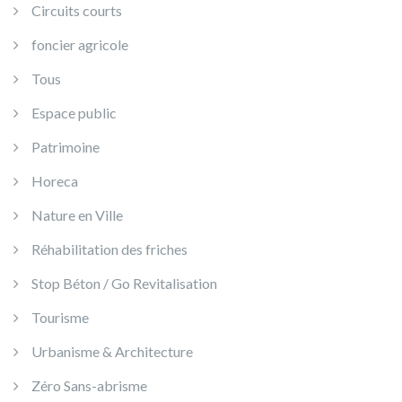
Circuits courts
foncier agricole
Tous
Espace public
Patrimoine
Horeca
Nature en Ville
Réhabilitation des friches
Stop Béton / Go Revitalisation
Tourisme
Urbanisme & Architecture
Zéro Sans-abrisme