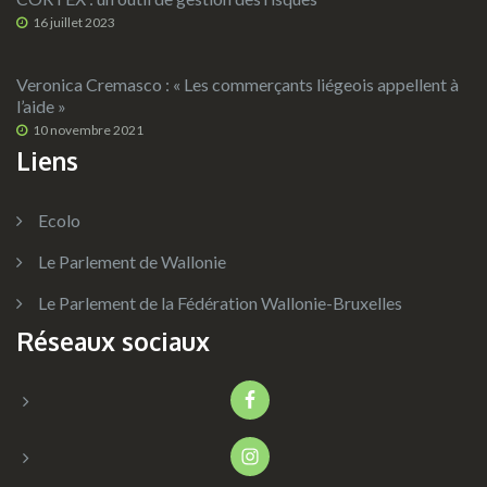
16 juillet 2023
Veronica Cremasco : « Les commerçants liégeois appellent à
l’aide »
10 novembre 2021
Liens
Ecolo
Le Parlement de Wallonie
Le Parlement de la Fédération Wallonie-Bruxelles
Réseaux sociaux