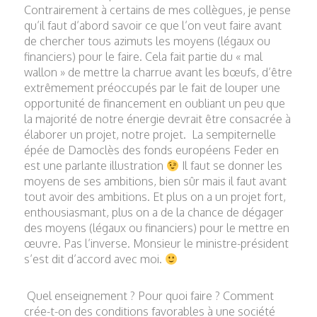
Contrairement à certains de mes collègues, je pense
qu’il faut d’abord savoir ce que l’on veut faire avant
de chercher tous azimuts les moyens (légaux ou
financiers) pour le faire. Cela fait partie du « mal
wallon » de mettre la charrue avant les bœufs, d’être
extrêmement préoccupés par le fait de louper une
opportunité de financement en oubliant un peu que
la majorité de notre énergie devrait être consacrée à
élaborer un projet, notre projet. La sempiternelle
épée de Damoclès des fonds européens Feder en
est une parlante illustration
Il faut se donner les
moyens de ses ambitions, bien sûr mais il faut avant
tout avoir des ambitions. Et plus on a un projet fort,
enthousiasmant, plus on a de la chance de dégager
des moyens (légaux ou financiers) pour le mettre en
œuvre. Pas l’inverse. Monsieur le ministre-président
s’est dit d’accord avec moi.
Quel enseignement ? Pour quoi faire ? Comment
crée-t-on des conditions favorables à une société