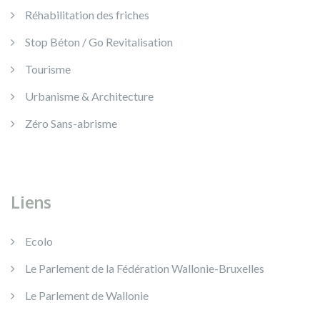
Réhabilitation des friches
Stop Béton / Go Revitalisation
Tourisme
Urbanisme & Architecture
Zéro Sans-abrisme
Liens
Ecolo
Le Parlement de la Fédération Wallonie-Bruxelles
Le Parlement de Wallonie