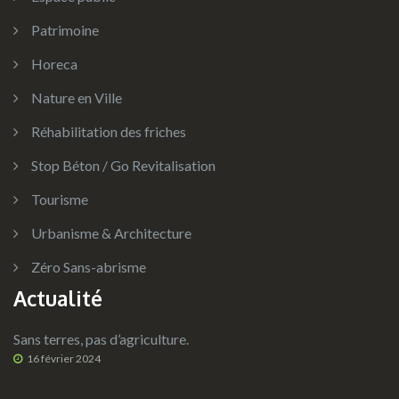
Patrimoine
Horeca
Nature en Ville
Réhabilitation des friches
Stop Béton / Go Revitalisation
Tourisme
Urbanisme & Architecture
Zéro Sans-abrisme
Actualité
Sans terres, pas d’agriculture.
16 février 2024