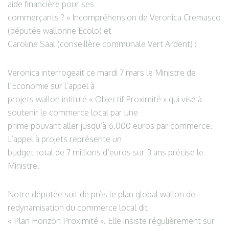
aide financière pour ses
commerçants ? » Incompréhension de Veronica Cremasco
(députée wallonne Ecolo) et
Caroline Saal (conseillère communale Vert Ardent) :
Veronica interrogeait ce mardi 7 mars le Ministre de
l’Économie sur l’appel à
projets wallon intitulé « Objectif Proximité » qui vise à
soutenir le commerce local par une
prime pouvant aller jusqu’à 6.000 euros par commerce.
L’appel à projets représente un
budget total de 7 millions d’euros sur 3 ans précise le
Ministre.
Notre députée suit de près le plan global wallon de
redynamisation du commerce local dit
« Plan Horizon Proximité ». Elle insiste régulièrement sur