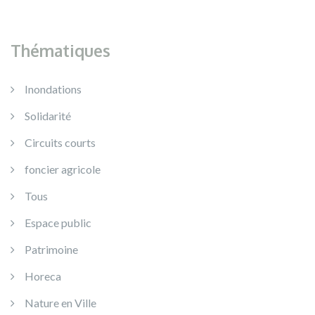
Thématiques
Inondations
Solidarité
Circuits courts
foncier agricole
Tous
Espace public
Patrimoine
Horeca
Nature en Ville