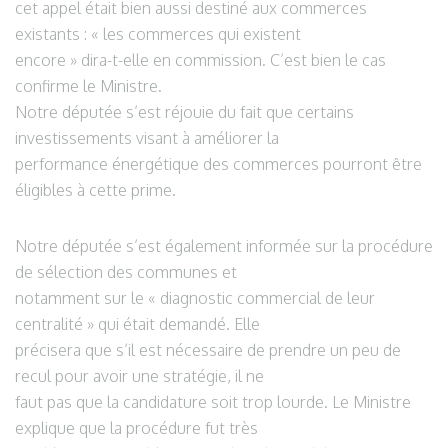
cet appel était bien aussi destiné aux commerces
existants : « les commerces qui existent
encore » dira-t-elle en commission. C’est bien le cas
confirme le Ministre.
Notre députée s’est réjouie du fait que certains
investissements visant à améliorer la
performance énergétique des commerces pourront être
éligibles à cette prime.
Notre députée s’est également informée sur la procédure
de sélection des communes et
notamment sur le « diagnostic commercial de leur
centralité » qui était demandé. Elle
précisera que s’il est nécessaire de prendre un peu de
recul pour avoir une stratégie, il ne
faut pas que la candidature soit trop lourde. Le Ministre
explique que la procédure fut très