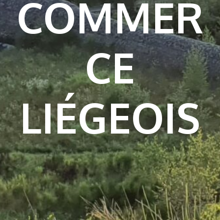
COMMER
CE
LIÉGEOIS