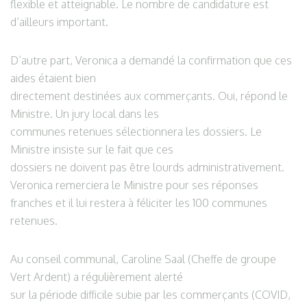
flexible et atteignable. Le nombre de candidature est
d’ailleurs important.
D’autre part, Veronica a demandé la confirmation que ces
aides étaient bien
directement destinées aux commerçants. Oui, répond le
Ministre. Un jury local dans les
communes retenues sélectionnera les dossiers. Le
Ministre insiste sur le fait que ces
dossiers ne doivent pas être lourds administrativement.
Veronica remerciera le Ministre pour ses réponses
franches et il lui restera à féliciter les 100 communes
retenues.
Au conseil communal, Caroline Saal (Cheffe de groupe
Vert Ardent) a régulièrement alerté
sur la période difficile subie par les commerçants (COVID,