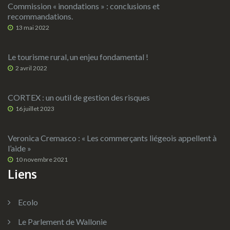
Commission « inondations » : conclusions et
recommandations.
13 mai 2022
Le tourisme rural, un enjeu fondamental !
2 avril 2022
CORTEX : un outil de gestion des risques
16 juillet 2023
Veronica Cremasco : « Les commerçants liégeois appellent à
l’aide »
10 novembre 2021
Liens
Ecolo
Le Parlement de Wallonie