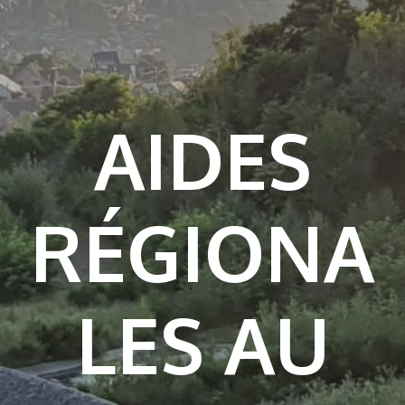
AIDES
RÉGIONA
LES AU