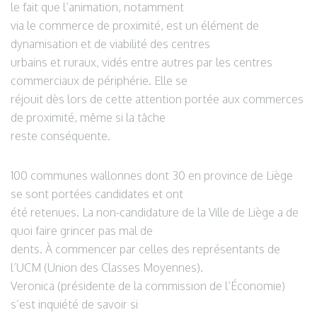
le fait que l’animation, notamment
via le commerce de proximité, est un élément de
dynamisation et de viabilité des centres
urbains et ruraux, vidés entre autres par les centres
commerciaux de périphérie. Elle se
réjouit dès lors de cette attention portée aux commerces
de proximité, même si la tâche
reste conséquente.
100 communes wallonnes dont 30 en province de Liège
se sont portées candidates et ont
été retenues. La non-candidature de la Ville de Liège a de
quoi faire grincer pas mal de
dents. À commencer par celles des représentants de
l’UCM (Union des Classes Moyennes).
Veronica (présidente de la commission de l’Économie)
s’est inquiété de savoir si