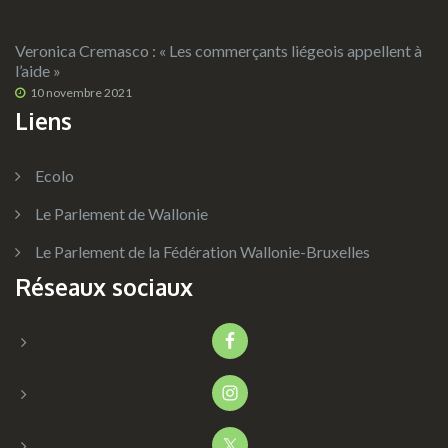
Veronica Cremasco : « Les commerçants liégeois appellent à
l’aide »
10 novembre 2021
Liens
Ecolo
Le Parlement de Wallonie
Le Parlement de la Fédération Wallonie-Bruxelles
Réseaux sociaux