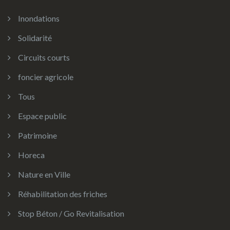
Inondations
Solidarité
Circuits courts
foncier agricole
Tous
Espace public
Patrimoine
Horeca
Nature en Ville
Réhabilitation des friches
Stop Béton / Go Revitalisation