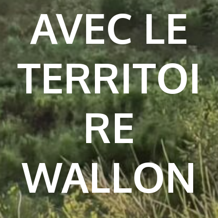
AVEC LE
TERRITOI
RE
WALLON