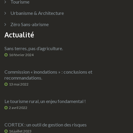
Tourisme
Urbanisme & Architecture
Zéro Sans-abrisme
Actualité
Sans terres, pas d’agriculture.
16 février 2024
Commission « inondations » : conclusions et
recommandations.
13 mai 2022
Le tourisme rural, un enjeu fondamental !
2 avril 2022
CORTEX : un outil de gestion des risques
16 juillet 2023