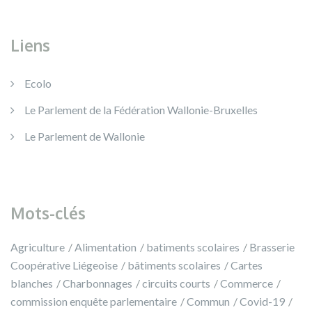
Liens
Ecolo
Le Parlement de la Fédération Wallonie-Bruxelles
Le Parlement de Wallonie
Mots-clés
Agriculture
Alimentation
batiments scolaires
Brasserie
Coopérative Liégeoise
bâtiments scolaires
Cartes
blanches
Charbonnages
circuits courts
Commerce
commission enquête parlementaire
Commun
Covid-19