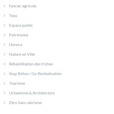
foncier agricole
Tous
Espace public
Patrimoine
Horeca
Nature en Ville
Réhabilitation des friches
Stop Béton / Go Revitalisation
Tourisme
Urbanisme & Architecture
Zéro Sans-abrisme