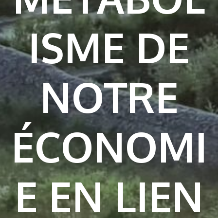
ISME DE
NOTRE
ÉCONOMI
E EN LIEN