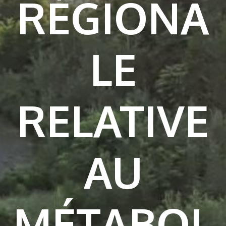
RÉGIONA
LE
RELATIVE
AU
MÉTABOL