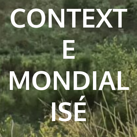
CONTEXT
E
MONDIAL
ISÉ