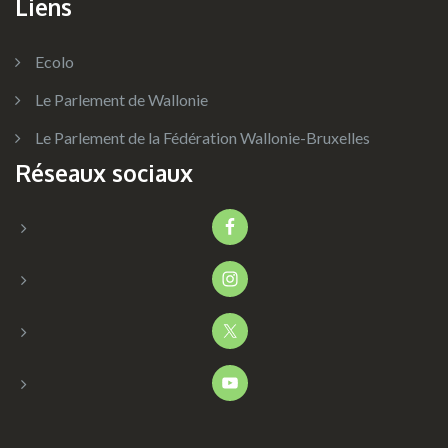
Liens
Ecolo
Le Parlement de Wallonie
Le Parlement de la Fédération Wallonie-Bruxelles
Réseaux sociaux