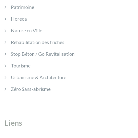
Patrimoine
Horeca
Nature en Ville
Réhabilitation des friches
Stop Béton / Go Revitalisation
Tourisme
Urbanisme & Architecture
Zéro Sans-abrisme
Liens