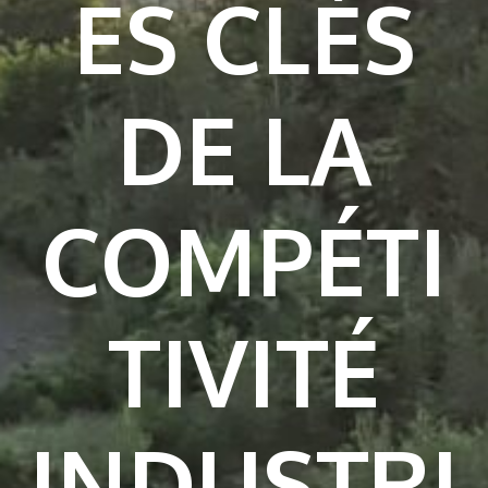
ES CLÉS
DE LA
COMPÉTI
TIVITÉ
INDUSTRI