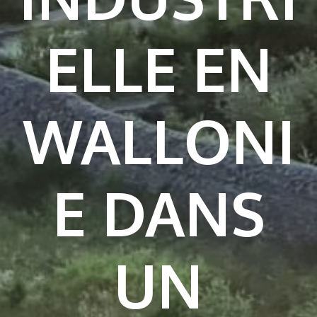
ELLE EN
WALLONI
E DANS
UN