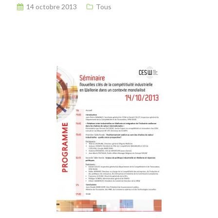
14 octobre 2013
Tous