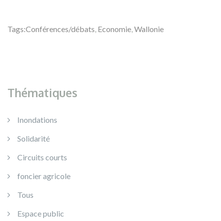
Tags:
Conférences/débats
,
Economie
,
Wallonie
Thématiques
Inondations
Solidarité
Circuits courts
foncier agricole
Tous
Espace public