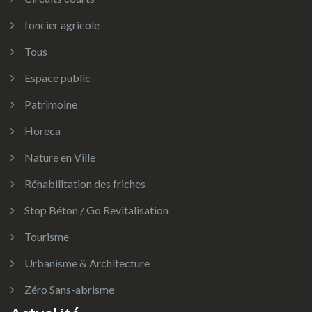
foncier agricole
Tous
Espace public
Patrimoine
Horeca
Nature en Ville
Réhabilitation des friches
Stop Béton / Go Revitalisation
Tourisme
Urbanisme & Architecture
Zéro Sans-abrisme