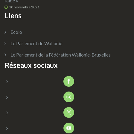
l’aide »
10 novembre 2021
Liens
Ecolo
Le Parlement de Wallonie
Le Parlement de la Fédération Wallonie-Bruxelles
Réseaux sociaux