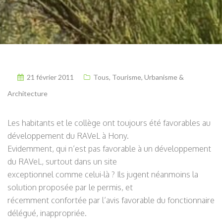
21 février 2011
Tous
,
Tourisme
,
Urbanisme &
Architecture
Les habitants et le collège ont toujours été favorables au
développement du RAVeL à Hony.
Evidemment, qui n’est pas favorable à un développement
du RAVeL, surtout dans un site
exceptionnel comme celui-là ? Ils jugent néanmoins la
solution proposée par le permis, et
récemment confortée par l’avis favorable du fonctionnaire
délégué, inappropriée.