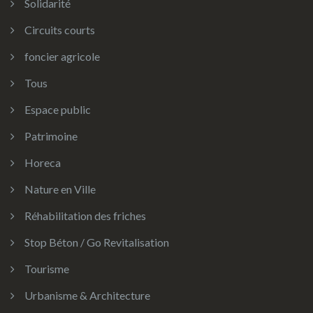
Solidarité
Circuits courts
foncier agricole
Tous
Espace public
Patrimoine
Horeca
Nature en Ville
Réhabilitation des friches
Stop Béton / Go Revitalisation
Tourisme
Urbanisme & Architecture