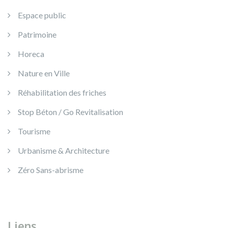
Espace public
Patrimoine
Horeca
Nature en Ville
Réhabilitation des friches
Stop Béton / Go Revitalisation
Tourisme
Urbanisme & Architecture
Zéro Sans-abrisme
Liens