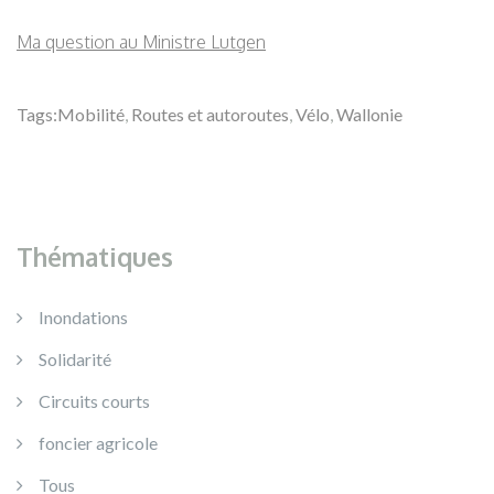
Ma question au Ministre Lutgen
Tags:
Mobilité
,
Routes et autoroutes
,
Vélo
,
Wallonie
Thématiques
Inondations
Solidarité
Circuits courts
foncier agricole
Tous