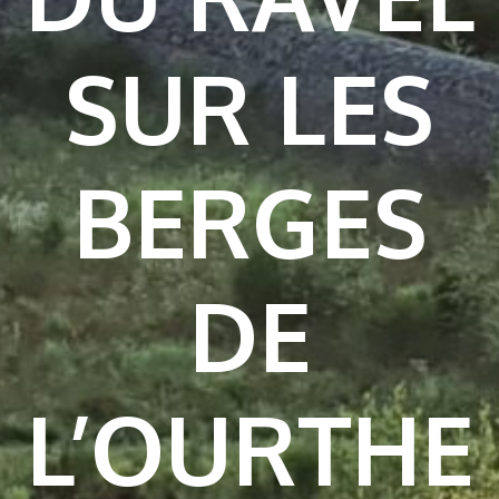
SUR LES
BERGES
DE
L’OURTHE