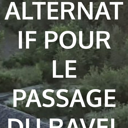
ALTERNAT
IF POUR
LE
PASSAGE
DU RAVEL