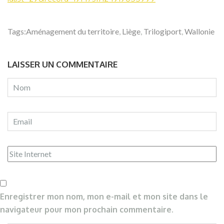
Tags:
Aménagement du territoire
,
Liège
,
Trilogiport
,
Wallonie
LAISSER UN COMMENTAIRE
Enregistrer mon nom, mon e-mail et mon site dans le
navigateur pour mon prochain commentaire.