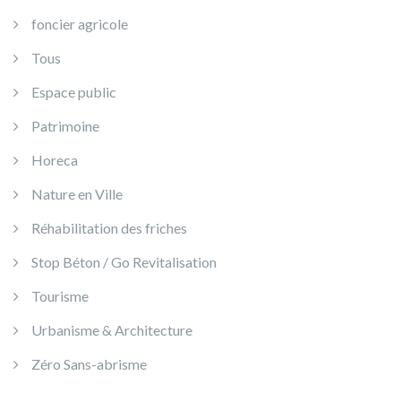
foncier agricole
Tous
Espace public
Patrimoine
Horeca
Nature en Ville
Réhabilitation des friches
Stop Béton / Go Revitalisation
Tourisme
Urbanisme & Architecture
Zéro Sans-abrisme