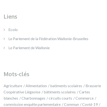
Liens
Ecolo
Le Parlement de la Fédération Wallonie-Bruxelles
Le Parlement de Wallonie
Mots-clés
Agriculture
Alimentation
batiments scolaires
Brasserie
Coopérative Liégeoise
bâtiments scolaires
Cartes
blanches
Charbonnages
circuits courts
Commerce
commission enquête parlementaire
Commun
Covid-19