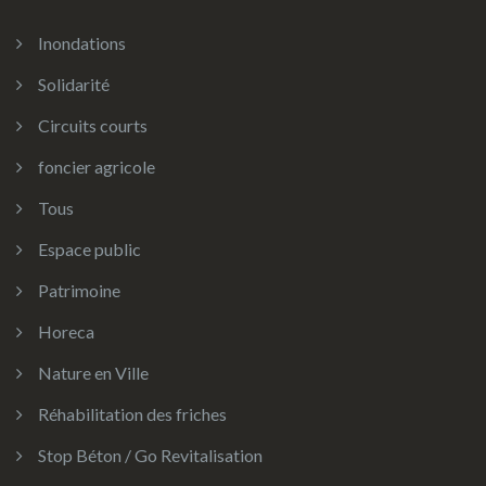
Inondations
Solidarité
Circuits courts
foncier agricole
Tous
Espace public
Patrimoine
Horeca
Nature en Ville
Réhabilitation des friches
Stop Béton / Go Revitalisation