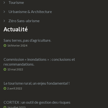
Tourisme
Urbanisme & Architecture
Zéro Sans-abrisme
Actualité
Sans terres, pas d’agriculture.
16 février 2024
Commission « inondations » : conclusions et
recommandations.
13 mai 2022
Le tourisme rural, un enjeu fondamental !
2 avril 2022
CORTEX : un outil de gestion des risques
16 juillet 2023