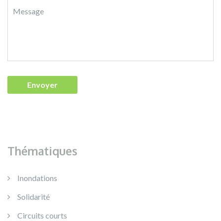
Thématiques
Inondations
Solidarité
Circuits courts