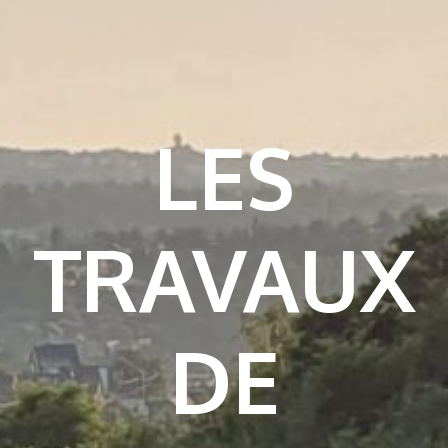
LES
TRAVAUX
DE