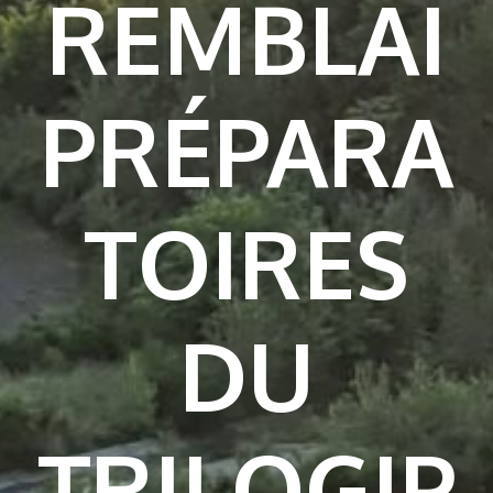
REMBLAI
PRÉPARA
TOIRES
DU
TRILOGIP