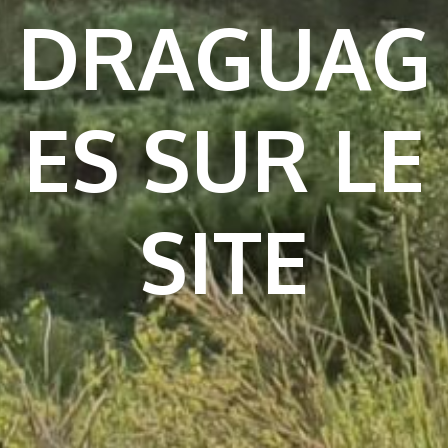
DRAGUAG
ES SUR LE
SITE