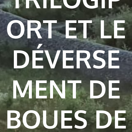
ORT ET LE
DÉVERSE
MENT DE
BOUES DE