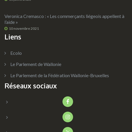
Veronica Cremasco : « Les commerçants liégeois appellent à
l’aide »
10 novembre 2021
Liens
Ecolo
Le Parlement de Wallonie
Le Parlement de la Fédération Wallonie-Bruxelles
Réseaux sociaux