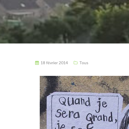
18 février 2014
Tous