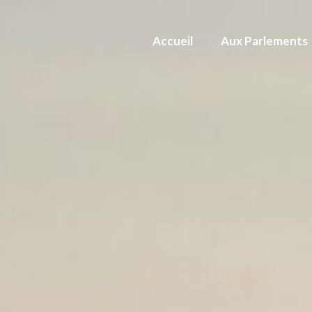
Accueil
Aux Parlements