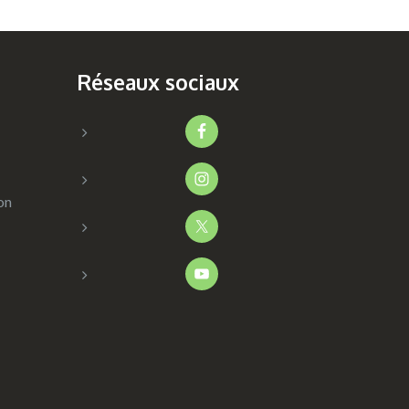
Réseaux sociaux
on