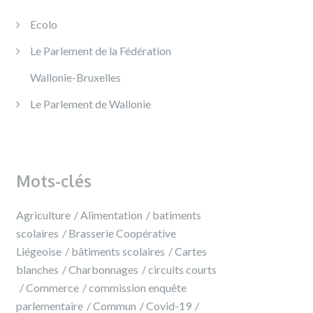
Ecolo
Le Parlement de la Fédération
Wallonie-Bruxelles
Le Parlement de Wallonie
Mots-clés
Agriculture
Alimentation
batiments
scolaires
Brasserie Coopérative
Liégeoise
bâtiments scolaires
Cartes
blanches
Charbonnages
circuits courts
Commerce
commission enquête
parlementaire
Commun
Covid-19