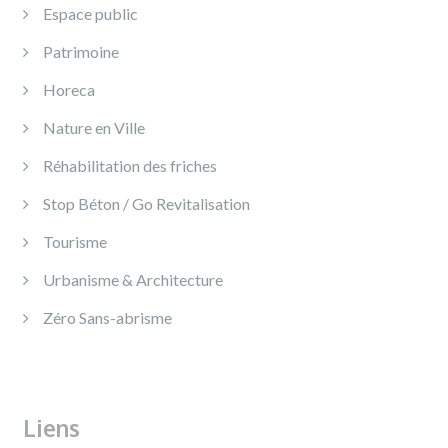
Espace public
Patrimoine
Horeca
Nature en Ville
Réhabilitation des friches
Stop Béton / Go Revitalisation
Tourisme
Urbanisme & Architecture
Zéro Sans-abrisme
Liens