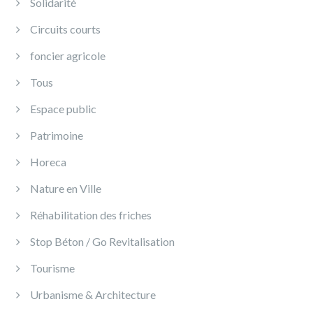
Solidarité
Circuits courts
foncier agricole
Tous
Espace public
Patrimoine
Horeca
Nature en Ville
Réhabilitation des friches
Stop Béton / Go Revitalisation
Tourisme
Urbanisme & Architecture