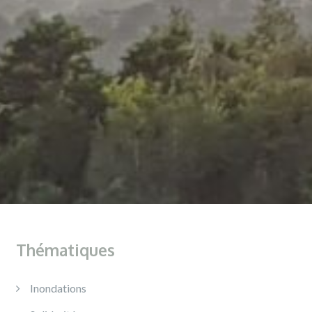
Thématiques
Inondations