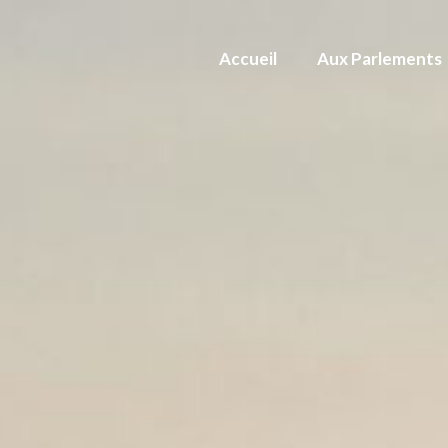
Accueil
Aux Parlements