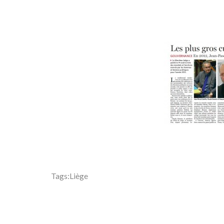
Tags:
Liège