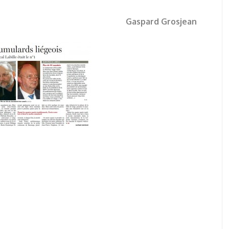
Gaspard Grosjean