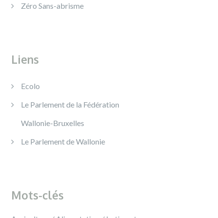
Zéro Sans-abrisme
Liens
Ecolo
Le Parlement de la Fédération
Wallonie-Bruxelles
Le Parlement de Wallonie
Mots-clés