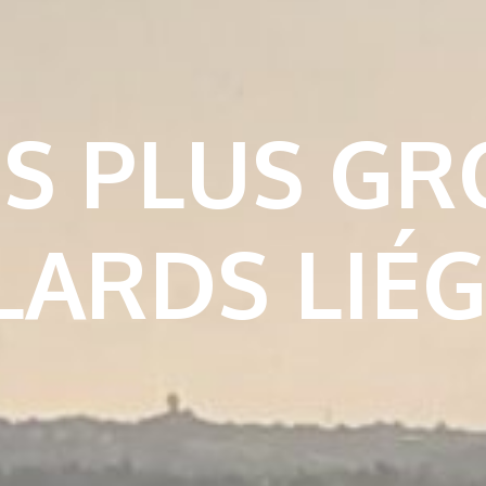
ES PLUS GR
ARDS LIÉ