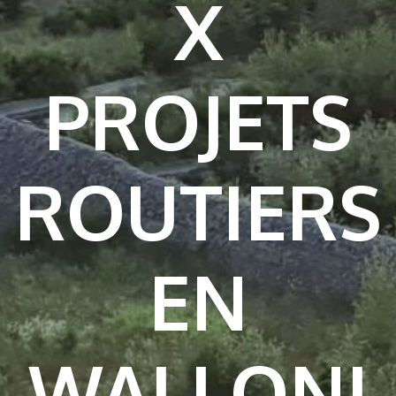
X
PROJETS
ROUTIERS
EN
WALLONI