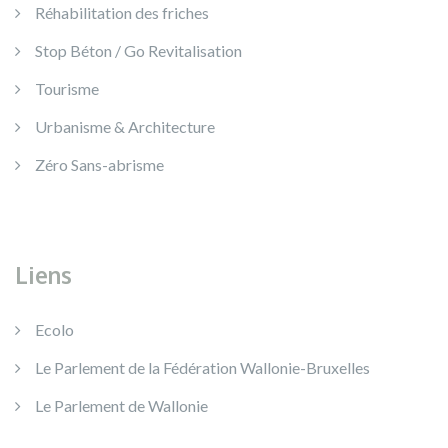
Réhabilitation des friches
Stop Béton / Go Revitalisation
Tourisme
Urbanisme & Architecture
Zéro Sans-abrisme
Liens
Ecolo
Le Parlement de la Fédération Wallonie-Bruxelles
Le Parlement de Wallonie