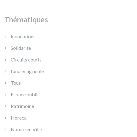
Thématiques
Inondations
Solidarité
Circuits courts
foncier agricole
Tous
Espace public
Patrimoine
Horeca
Nature en Ville