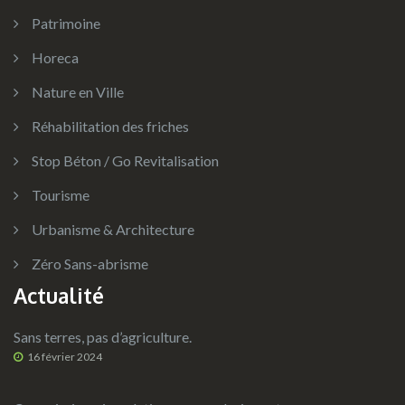
Patrimoine
Horeca
Nature en Ville
Réhabilitation des friches
Stop Béton / Go Revitalisation
Tourisme
Urbanisme & Architecture
Zéro Sans-abrisme
Actualité
Sans terres, pas d’agriculture.
16 février 2024