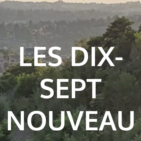
LES DIX-
SEPT
NOUVEAU