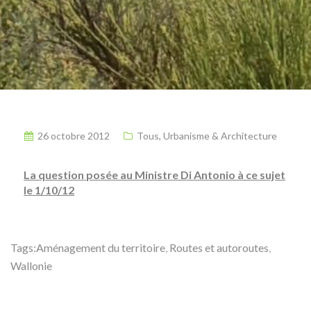
26 octobre 2012
Tous
,
Urbanisme & Architecture
La question posée au Ministre Di Antonio à ce sujet
le 1/10/12
Tags:
Aménagement du territoire
,
Routes et autoroutes
,
Wallonie