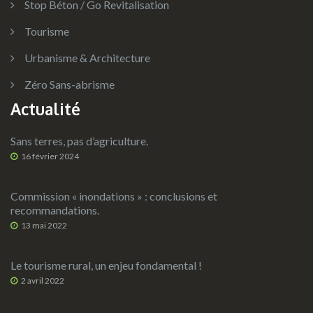
Stop Béton / Go Revitalisation
Tourisme
Urbanisme & Architecture
Zéro Sans-abrisme
Actualité
Sans terres, pas d’agriculture.
16 février 2024
Commission « inondations » : conclusions et
recommandations.
13 mai 2022
Le tourisme rural, un enjeu fondamental !
2 avril 2022