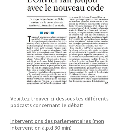
Veuillez trouver ci-dessous les différents
podcasts concernant le débat:
Interventions des parlementaires (mon
intervention à.p.d 30 min)