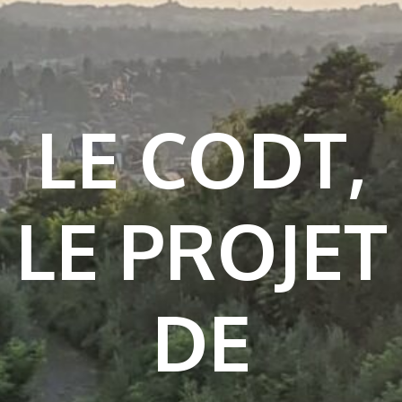
LE CODT,
LE PROJET
DE