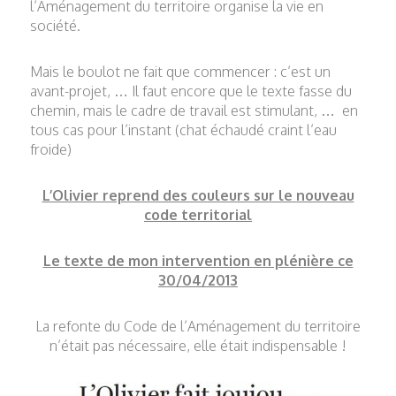
l’Aménagement du territoire organise la vie en
société.
Mais le boulot ne fait que commencer : c’est un
avant-projet, … Il faut encore que le texte fasse du
chemin, mais le cadre de travail est stimulant, … en
tous cas pour l’instant (chat échaudé craint l’eau
froide)
L’Olivier reprend des couleurs sur le nouveau
code territorial
Le texte de mon intervention en plénière ce
30/04/2013
La refonte du Code de l’Aménagement du territoire
n’était pas nécessaire, elle était indispensable !