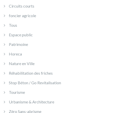
Circuits courts
foncier agricole
Tous
Espace public
Patrimoine
Horeca
Nature en Ville
Réhabilitation des friches
Stop Béton / Go Revitalisation
Tourisme
Urbanisme & Architecture
Zéro Sans-abrisme