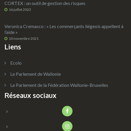
CORTEX : un outil de gestion des risques
16 juillet 2023
Veronica Cremasco : « Les commerçants liégeois appellent à
l’aide »
10 novembre 2021
Liens
Ecolo
Le Parlement de Wallonie
Le Parlement de la Fédération Wallonie-Bruxelles
Réseaux sociaux