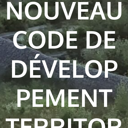
NOUVEAU
CODE DE
DÉVELOP
PEMENT
TERRITOR