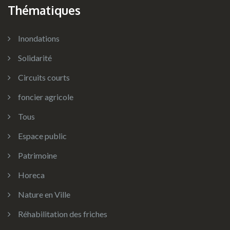
Thématiques
Inondations
Solidarité
Circuits courts
foncier agricole
Tous
Espace public
Patrimoine
Horeca
Nature en Ville
Réhabilitation des friches