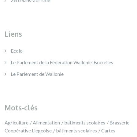
Zéro Sans-abrisme
Liens
Ecolo
Le Parlement de la Fédération Wallonie-Bruxelles
Le Parlement de Wallonie
Mots-clés
Agriculture
Alimentation
batiments scolaires
Brasserie
Coopérative Liégeoise
bâtiments scolaires
Cartes