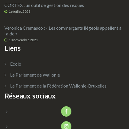
CORTEX : un outil de gestion des risques
16 juillet 2023
Veronica Cremasco : « Les commerçants liégeois appellent à
l’aide »
10 novembre 2021
Liens
Ecolo
Le Parlement de Wallonie
Le Parlement de la Fédération Wallonie-Bruxelles
Réseaux sociaux