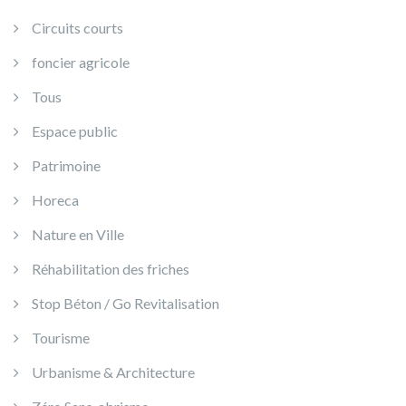
Circuits courts
foncier agricole
Tous
Espace public
Patrimoine
Horeca
Nature en Ville
Réhabilitation des friches
Stop Béton / Go Revitalisation
Tourisme
Urbanisme & Architecture