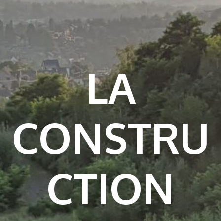
LA
CONSTRU
CTION