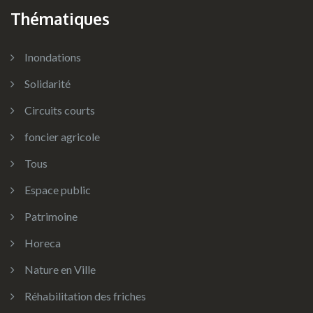
Thématiques
Inondations
Solidarité
Circuits courts
foncier agricole
Tous
Espace public
Patrimoine
Horeca
Nature en Ville
Réhabilitation des friches