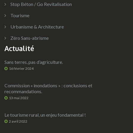
Stop Béton / Go Revitalisation
Tourisme
Urbanisme & Architecture
Zéro Sans-abrisme
Actualité
Sans terres, pas d’agriculture.
16 février 2024
Commission « inondations » : conclusions et
recommandations.
13 mai 2022
Le tourisme rural, un enjeu fondamental !
2 avril 2022