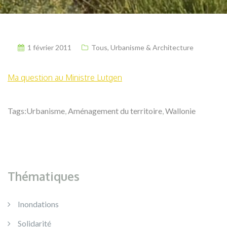
1 février 2011
Tous
,
Urbanisme & Architecture
Ma question au Ministre Lutgen
Tags:
Urbanisme
,
Aménagement du territoire
,
Wallonie
Thématiques
Inondations
Solidarité