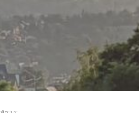
hitecture