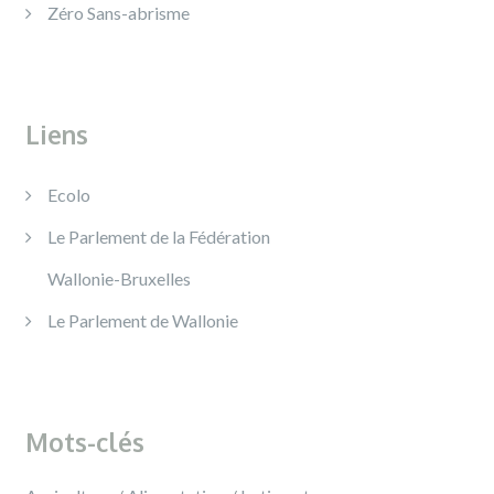
Zéro Sans-abrisme
Liens
Ecolo
Le Parlement de la Fédération
Wallonie-Bruxelles
Le Parlement de Wallonie
Mots-clés