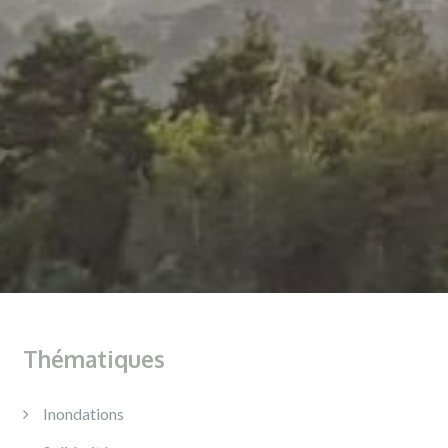
Thématiques
Inondations