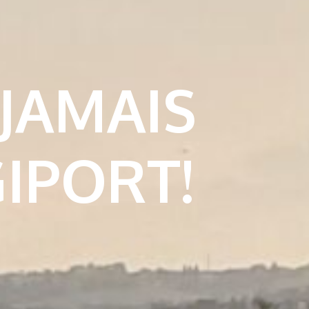
 JAMAIS
IPORT!