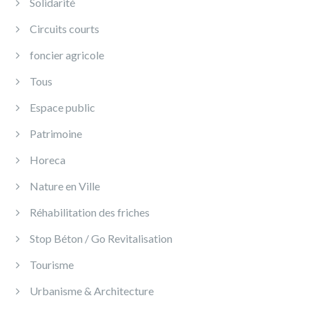
Solidarité
Circuits courts
foncier agricole
Tous
Espace public
Patrimoine
Horeca
Nature en Ville
Réhabilitation des friches
Stop Béton / Go Revitalisation
Tourisme
Urbanisme & Architecture