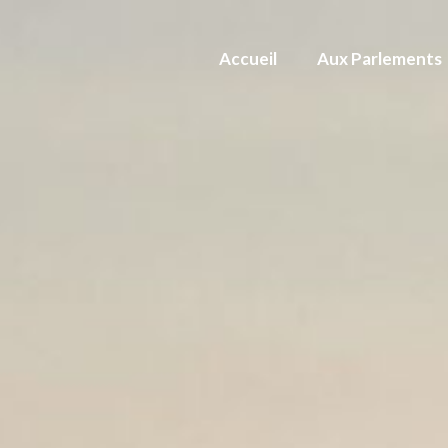
Accueil
Aux Parlements