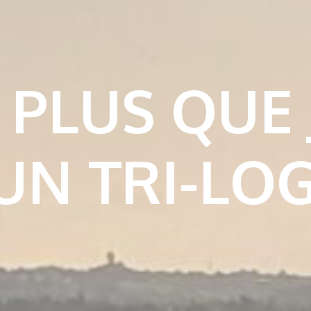
S PLUS QUE
UN TRI-LOG