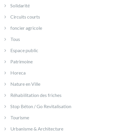
Solidarité
Circuits courts
foncier agricole
Tous
Espace public
Patrimoine
Horeca
Nature en Ville
Réhabilitation des friches
Stop Béton / Go Revitalisation
Tourisme
Urbanisme & Architecture