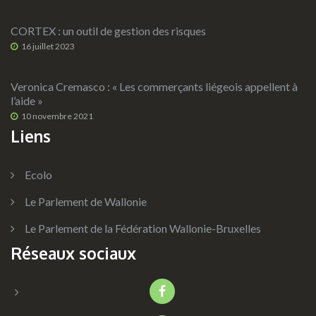
CORTEX : un outil de gestion des risques
16 juillet 2023
Veronica Cremasco : « Les commerçants liégeois appellent à
l’aide »
10 novembre 2021
Liens
Ecolo
Le Parlement de Wallonie
Le Parlement de la Fédération Wallonie-Bruxelles
Réseaux sociaux