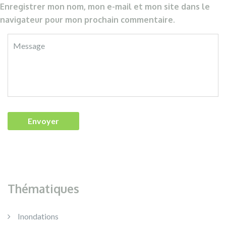
Enregistrer mon nom, mon e-mail et mon site dans le
navigateur pour mon prochain commentaire.
Thématiques
Inondations