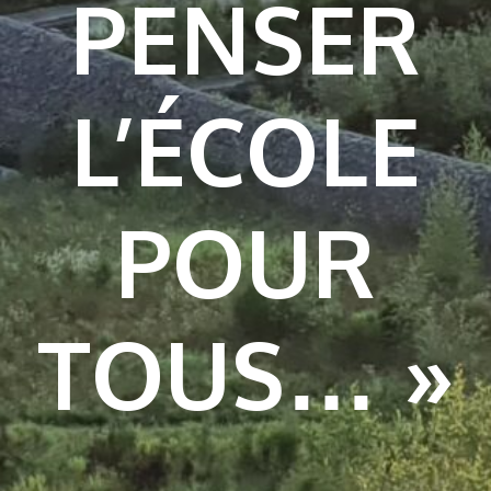
PENSER
L’ÉCOLE
POUR
TOUS… »