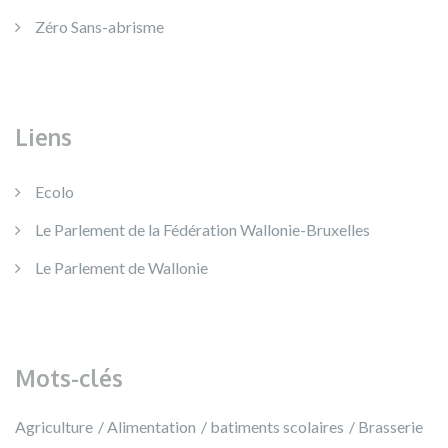
Zéro Sans-abrisme
Liens
Ecolo
Le Parlement de la Fédération Wallonie-Bruxelles
Le Parlement de Wallonie
Mots-clés
Agriculture
Alimentation
batiments scolaires
Brasserie