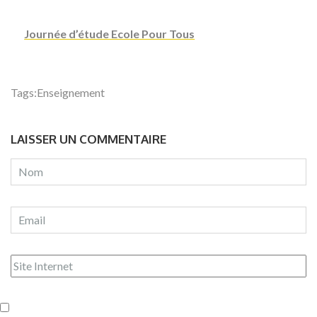
Journée d’étude Ecole Pour Tous
Tags:
Enseignement
LAISSER UN COMMENTAIRE