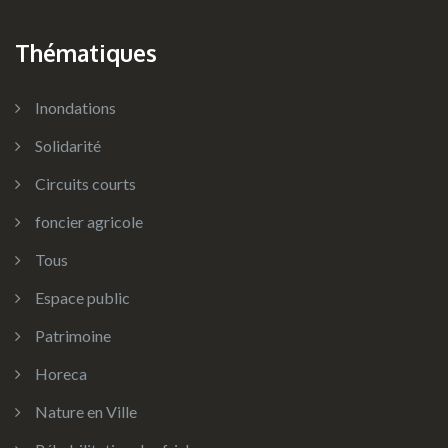
Thématiques
Inondations
Solidarité
Circuits courts
foncier agricole
Tous
Espace public
Patrimoine
Horeca
Nature en Ville