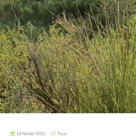
14 février 2012
Tous