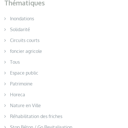
Thématiques
Inondations
Solidarité
Circuits courts
foncier agricole
Tous
Espace public
Patrimoine
Horeca
Nature en Ville
Réhabilitation des friches
Stop Béton / Go Revitalisation