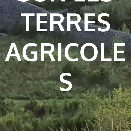
TERRES
AGRICOLE
S