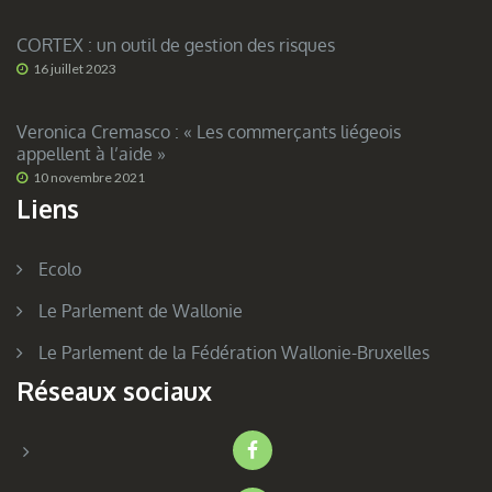
CORTEX : un outil de gestion des risques
16 juillet 2023
Veronica Cremasco : « Les commerçants liégeois
appellent à l’aide »
10 novembre 2021
Liens
Ecolo
Le Parlement de Wallonie
Le Parlement de la Fédération Wallonie-Bruxelles
Réseaux sociaux