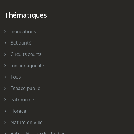
Thématiques
Inondations
Solidarité
Circuits courts
foncier agricole
Tous
Espace public
Patrimoine
Horeca
Nature en Ville
Réhabilitation des friches