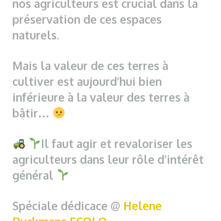
nos agriculteurs est crucial dans la
préservation de ces espaces
naturels.
Mais la valeur de ces terres à
cultiver est aujourd’hui bien
inférieure à la valeur des terres à
bâtir…
Il faut agir et revaloriser les
agriculteurs dans leur rôle d’intérêt
général
Spéciale dédicace @
Helene