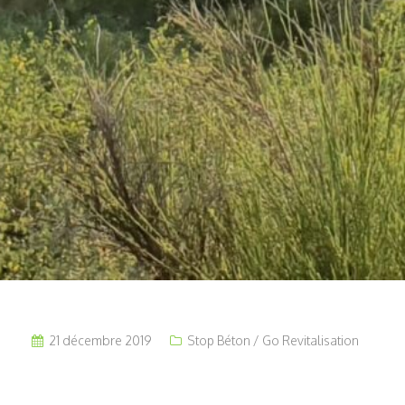
21 décembre 2019
Stop Béton / Go Revitalisation