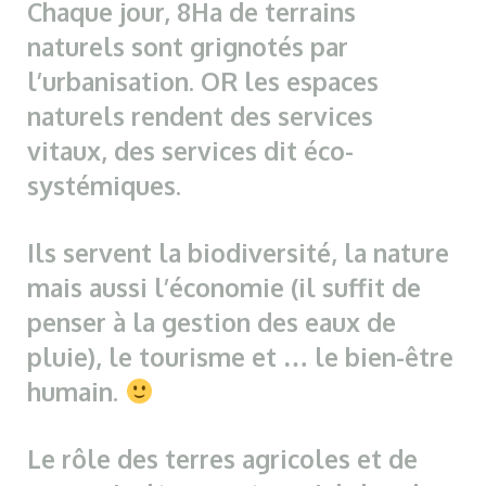
Chaque jour, 8Ha de terrains
naturels sont grignotés par
l’urbanisation. OR les espaces
naturels rendent des services
vitaux, des services dit éco-
systémiques.
Ils servent la biodiversité, la nature
mais aussi l’économie (il suffit de
penser à la gestion des eaux de
pluie), le tourisme et … le bien-être
humain.
Le rôle des terres agricoles et de