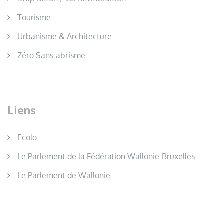
Tourisme
Urbanisme & Architecture
Zéro Sans-abrisme
Liens
Ecolo
Le Parlement de la Fédération Wallonie-Bruxelles
Le Parlement de Wallonie