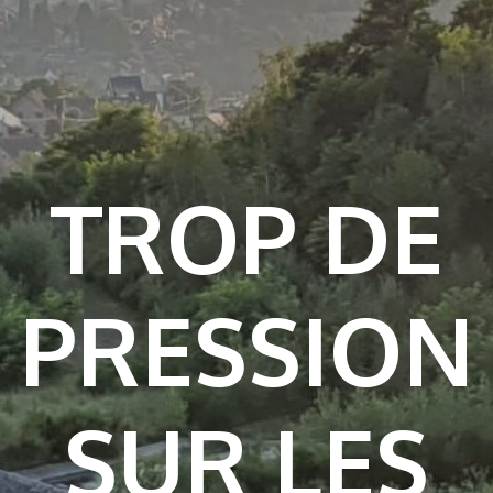
TROP DE
PRESSION
SUR LES