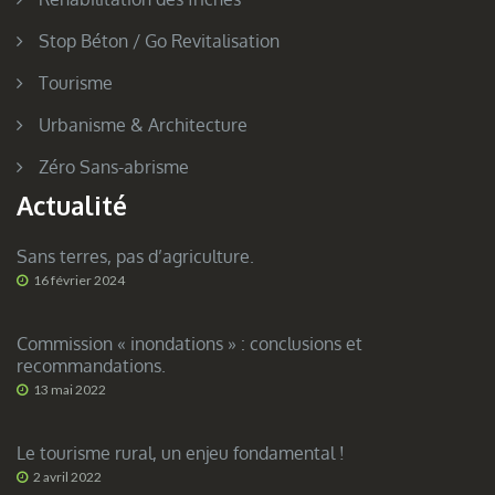
Stop Béton / Go Revitalisation
Tourisme
Urbanisme & Architecture
Zéro Sans-abrisme
Actualité
Sans terres, pas d’agriculture.
16 février 2024
Commission « inondations » : conclusions et
recommandations.
13 mai 2022
Le tourisme rural, un enjeu fondamental !
2 avril 2022