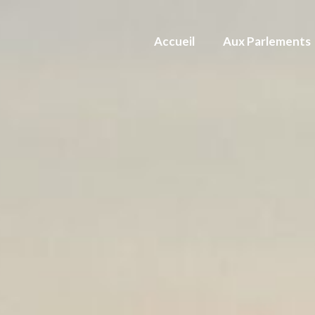
Accueil
Aux Parlements