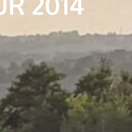
UR 2014