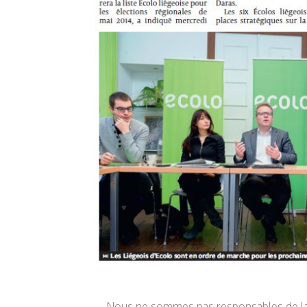
Nous ne sommes pas responsables de la 