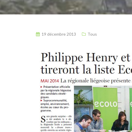
19 décembre 2013
Tous