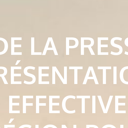
E LA PRES
PRÉSENTATI
 EFFECTIVE