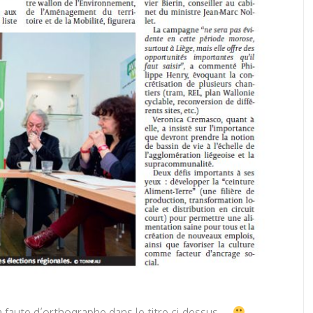
faute d’orthographe dans le titre ci-dessus…