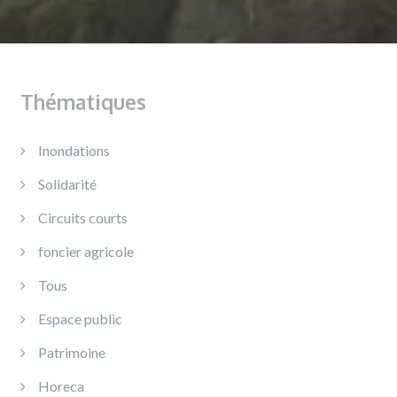
Thématiques
Inondations
Solidarité
Circuits courts
foncier agricole
Tous
Espace public
Patrimoine
Horeca