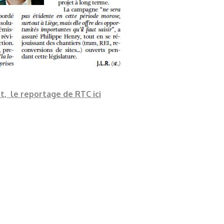
t, le reportage de RTC ici