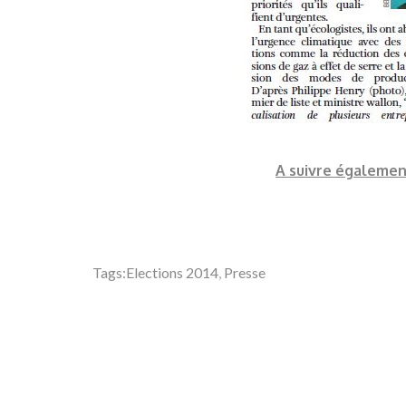
A suivre égalemen
Tags:
Elections 2014
,
Presse