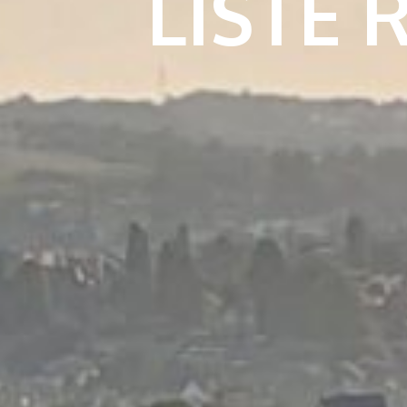
LISTE 