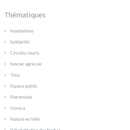
Thématiques
Inondations
Solidarité
Circuits courts
foncier agricole
Tous
Espace public
Patrimoine
Horeca
Nature en Ville
Réhabilitation des friches