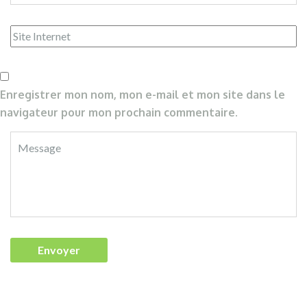
Enregistrer mon nom, mon e-mail et mon site dans le
navigateur pour mon prochain commentaire.