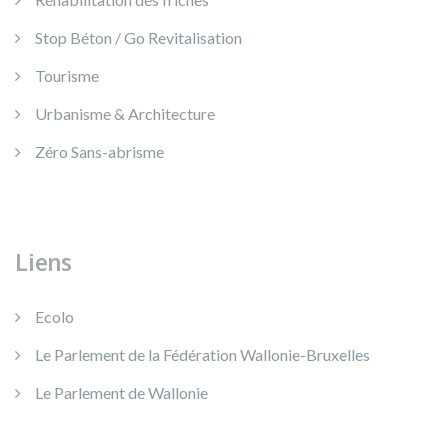
Stop Béton / Go Revitalisation
Tourisme
Urbanisme & Architecture
Zéro Sans-abrisme
Liens
Ecolo
Le Parlement de la Fédération Wallonie-Bruxelles
Le Parlement de Wallonie