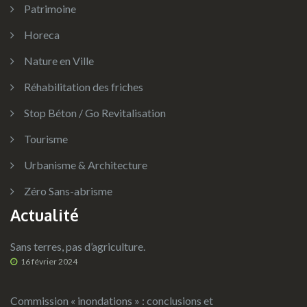
Patrimoine
Horeca
Nature en Ville
Réhabilitation des friches
Stop Béton / Go Revitalisation
Tourisme
Urbanisme & Architecture
Zéro Sans-abrisme
Actualité
Sans terres, pas d’agriculture.
16 février 2024
Commission « inondations » : conclusions et