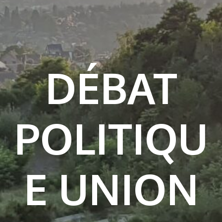
DÉBAT
POLITIQU
E UNION