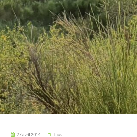
27 avril 2014
Tous