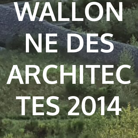
WALLON
NE DES
ARCHITEC
TES 2014