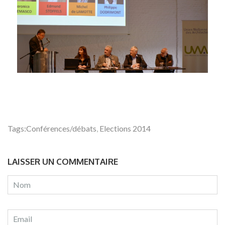
Tags:
Conférences/débats
,
Elections 2014
LAISSER UN COMMENTAIRE