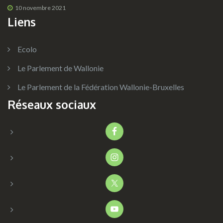
10 novembre 2021
Liens
Ecolo
Le Parlement de Wallonie
Le Parlement de la Fédération Wallonie-Bruxelles
Réseaux sociaux