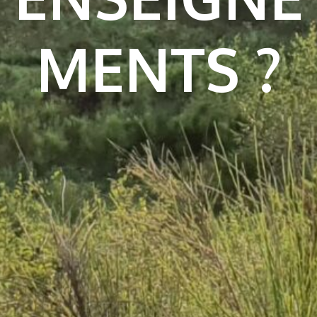
MENTS ?