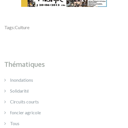
Tags:
Culture
Thématiques
Inondations
Solidarité
Circuits courts
foncier agricole
Tous