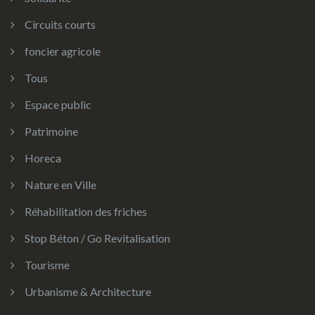
Circuits courts
foncier agricole
Tous
Espace public
Patrimoine
Horeca
Nature en Ville
Réhabilitation des friches
Stop Béton / Go Revitalisation
Tourisme
Urbanisme & Architecture