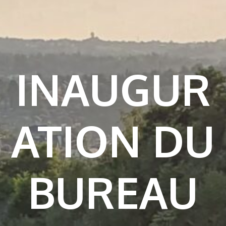
INAUGUR
ATION DU
BUREAU