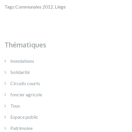
Tags:
Communales 2012
,
Liège
Thématiques
Inondations
Solidarité
Circuits courts
foncier agricole
Tous
Espace public
Patrimoine