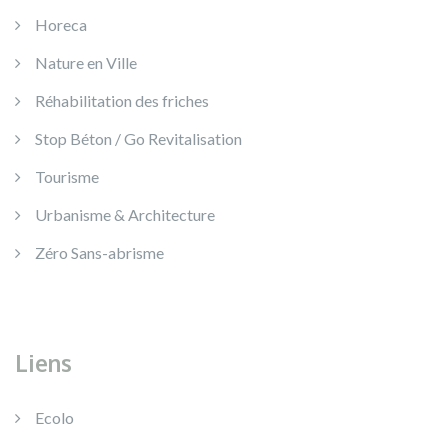
Horeca
Nature en Ville
Réhabilitation des friches
Stop Béton / Go Revitalisation
Tourisme
Urbanisme & Architecture
Zéro Sans-abrisme
Liens
Ecolo