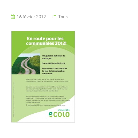
16 février 2012
Tous