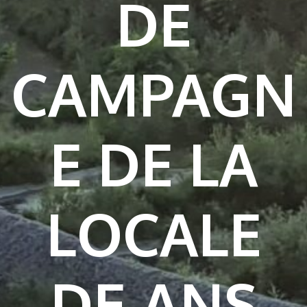
DE
CAMPAGN
E DE LA
LOCALE
DE ANS