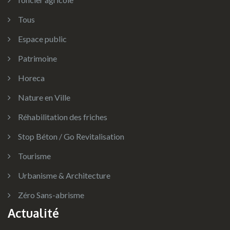
Tous
Espace public
Patrimoine
Horeca
Nature en Ville
Réhabilitation des friches
Stop Béton / Go Revitalisation
Tourisme
Urbanisme & Architecture
Zéro Sans-abrisme
Actualité