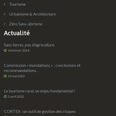
Tourisme
Urbanisme & Architecture
Zéro Sans-abrisme
Actualité
Sans terres, pas d’agriculture.
16 février 2024
Commission « inondations » : conclusions et
recommandations.
13 mai 2022
Le tourisme rural, un enjeu fondamental !
2 avril 2022
CORTEX : un outil de gestion des risques