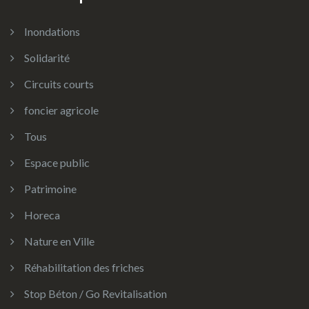
Inondations
Solidarité
Circuits courts
foncier agricole
Tous
Espace public
Patrimoine
Horeca
Nature en Ville
Réhabilitation des friches
Stop Béton / Go Revitalisation