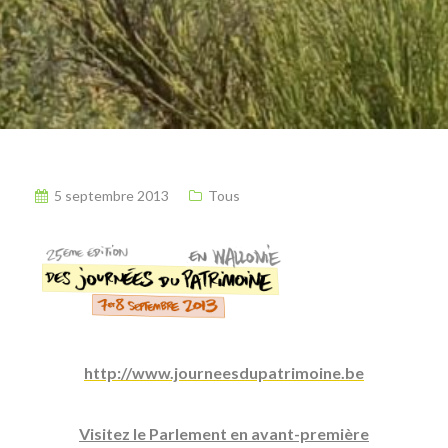
5 septembre 2013
Tous
http://www.journeesdupatrimoine.be
Visitez le Parlement en avant-première