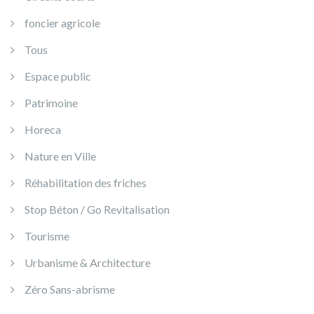
foncier agricole
Tous
Espace public
Patrimoine
Horeca
Nature en Ville
Réhabilitation des friches
Stop Béton / Go Revitalisation
Tourisme
Urbanisme & Architecture
Zéro Sans-abrisme