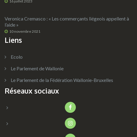
16 juillet 2023
Veronica Cremasco : « Les commerçants liégeois appellent à
l’aide »
10 novembre 2021
Liens
Ecolo
Le Parlement de Wallonie
Le Parlement de la Fédération Wallonie-Bruxelles
Réseaux sociaux