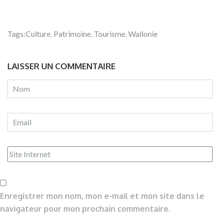
Tags:
Culture
,
Patrimoine
,
Tourisme
,
Wallonie
LAISSER UN COMMENTAIRE
Enregistrer mon nom, mon e-mail et mon site dans le
navigateur pour mon prochain commentaire.