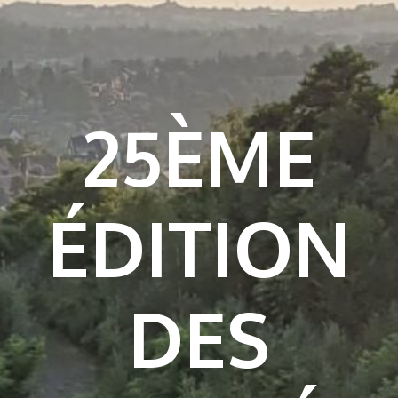
25ÈME
ÉDITION
DES